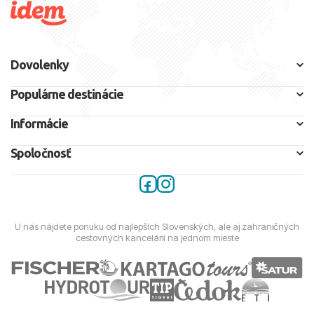
Dovolenky
Populárne destinácie
Informácie
Spoločnosť
U nás nájdete ponuku od najlepších Slovenských, ale aj zahraničných
cestovných kancelárií na jednom mieste