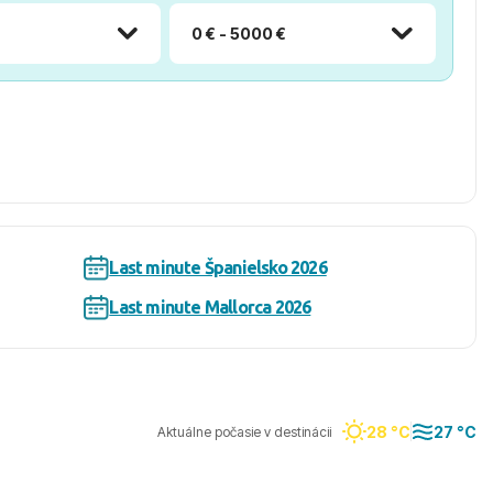
0 € - 5000 €
Last minute Španielsko 2026
Last minute Mallorca 2026
28 °C
27 °C
Aktuálne počasie v destinácii