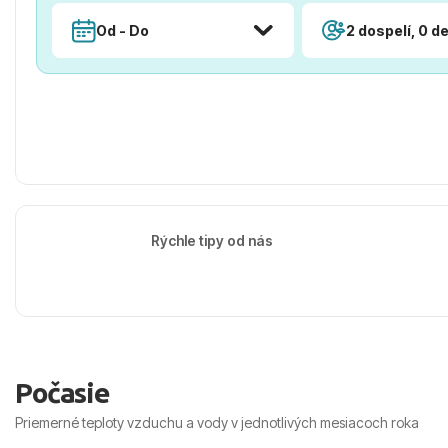
Od - Do
2 dospelí, 0 de
Rýchle tipy od nás
Počasie
Priemerné teploty vzduchu a vody v jednotlivých mesiacoch roka