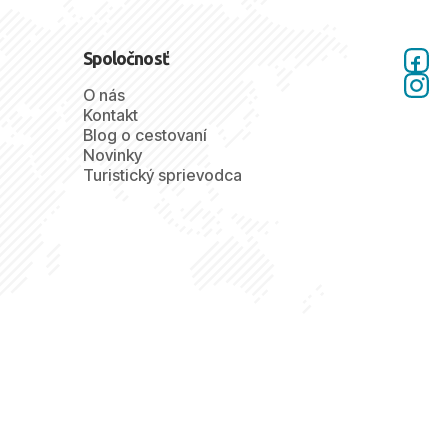
Spoločnosť
O nás
Kontakt
Blog o cestovaní
Novinky
Turistický sprievodca