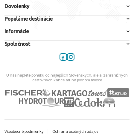
Dovolenky
Populárne destinácie
Informácie
Spoločnosť
U nás nájdete ponuku od najlepších Slovenských, ale aj zahraničných
cestovných kancelárií na jednom mieste
Všeobecné podmienky
|
Ochrana osobných údajov