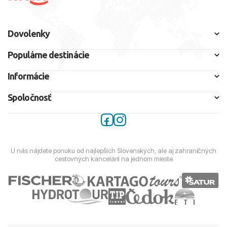
Dovolenky
Populárne destinácie
Informácie
Spoločnosť
U nás nájdete ponuku od najlepších Slovenských, ale aj zahraničných
cestovných kancelárií na jednom mieste