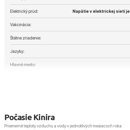
Elektrický prúd:
Napätie v elektrickej sieti je
Vakcinácia:
Štátne zriadenie:
Jazyky:
Hlavné mesto:
Počasie Kinira
Priemerné teploty vzduchu a vody v jednotlivých mesiacoch roka