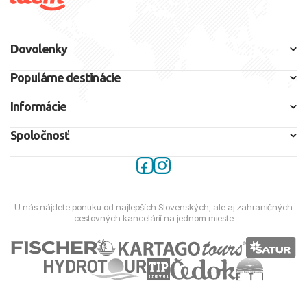
Dovolenky
Populárne destinácie
Informácie
Spoločnosť
U nás nájdete ponuku od najlepších Slovenských, ale aj zahraničných
cestovných kancelárií na jednom mieste