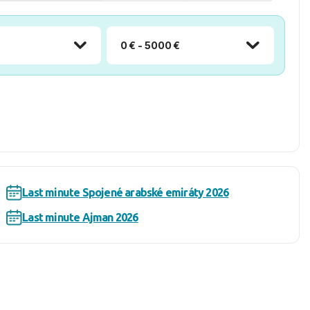
0 € - 5000 €
Last minute Spojené arabské emiráty 2026
Last minute Ajman 2026