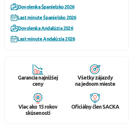
Dovolenka Španielsko 2026
Last minute Španielsko 2026
Dovolenka Andalúzia 2026
Last minute Andalúzia 2026
Garancia najnižšej
Všetky zájazdy
ceny
na jednom mieste
Viac ako 15 rokov
Oficiálny člen SACKA
skúseností