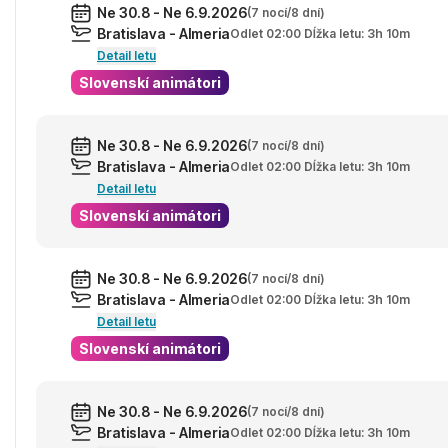
Ne 30.8 - Ne 6.9.2026
(7 nocí/8 dní)
Bratislava - Almeria
Odlet 02:00 Dĺžka letu: 3h 10m
Detail letu
Slovenskí animátori
Ne 30.8 - Ne 6.9.2026
(7 nocí/8 dní)
Bratislava - Almeria
Odlet 02:00 Dĺžka letu: 3h 10m
Detail letu
Slovenskí animátori
Ne 30.8 - Ne 6.9.2026
(7 nocí/8 dní)
Bratislava - Almeria
Odlet 02:00 Dĺžka letu: 3h 10m
Detail letu
Slovenskí animátori
Ne 30.8 - Ne 6.9.2026
(7 nocí/8 dní)
Bratislava - Almeria
Odlet 02:00 Dĺžka letu: 3h 10m