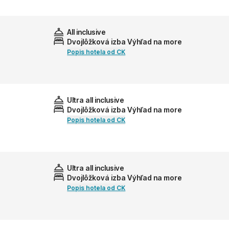
All inclusive
Dvojlôžková izba Výhľad na more
Popis hotela od CK
Ultra all inclusive
Dvojlôžková izba Výhľad na more
Popis hotela od CK
Ultra all inclusive
Dvojlôžková izba Výhľad na more
Popis hotela od CK