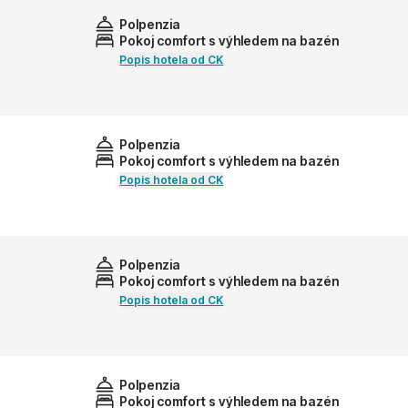
Polpenzia
Pokoj comfort s výhledem na bazén
Popis hotela od CK
Polpenzia
Pokoj comfort s výhledem na bazén
Popis hotela od CK
Polpenzia
Pokoj comfort s výhledem na bazén
Popis hotela od CK
Polpenzia
Pokoj comfort s výhledem na bazén