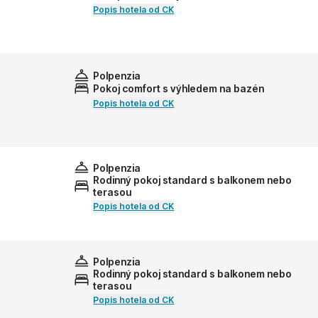
Popis hotela od CK
Polpenzia
Pokoj comfort s výhledem na bazén
Popis hotela od CK
Polpenzia
Rodinný pokoj standard s balkonem nebo
terasou
Popis hotela od CK
Polpenzia
Rodinný pokoj standard s balkonem nebo
terasou
Popis hotela od CK