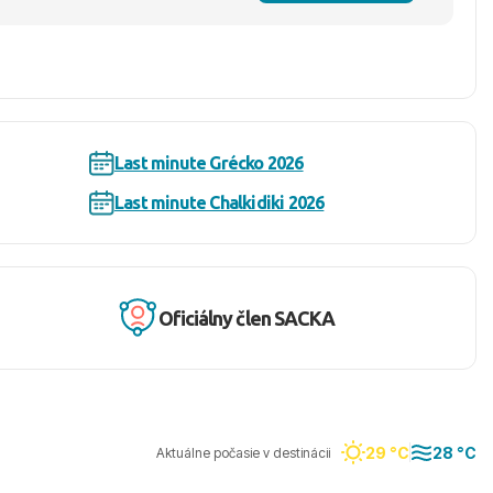
Last minute Grécko 2026
Last minute Chalkidiki 2026
Oficiálny člen SACKA
29 °C
28 °C
Aktuálne počasie v destinácii