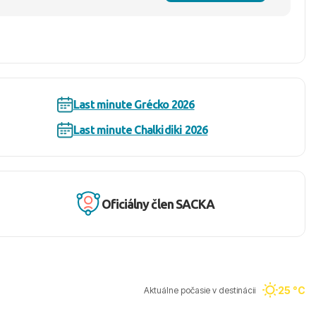
Last minute Grécko 2026
Last minute Chalkidiki 2026
Oficiálny člen SACKA
25 °C
Aktuálne počasie v destinácii