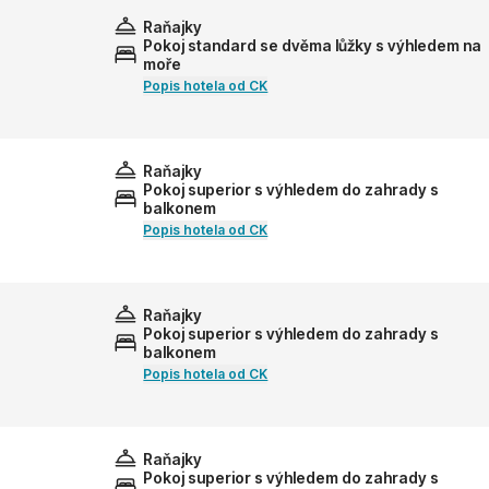
Raňajky
Pokoj standard se dvěma lůžky s výhledem na
moře
Popis hotela od CK
Raňajky
Pokoj superior s výhledem do zahrady s
balkonem
Popis hotela od CK
Raňajky
Pokoj superior s výhledem do zahrady s
balkonem
Popis hotela od CK
Raňajky
Pokoj superior s výhledem do zahrady s