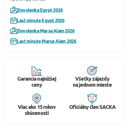
Dovolenka Egypt 2026
Last minute Egypt 2026
Dovolenka Marsa Alam 2026
Last minute Marsa Alam 2026
Garancia najnižšej
Všetky zájazdy
ceny
na jednom mieste
Viac ako 15 rokov
Oficiálny člen SACKA
skúseností