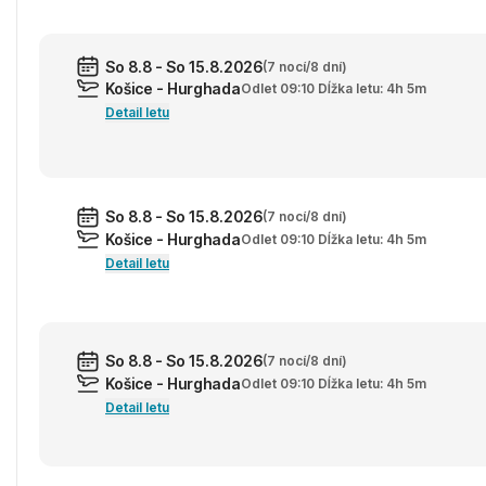
So 8.8 - So 15.8.2026
(7 nocí/8 dní)
Košice - Hurghada
Odlet 09:10 Dĺžka letu: 4h 5m
Detail letu
So 8.8 - So 15.8.2026
(7 nocí/8 dní)
Košice - Hurghada
Odlet 09:10 Dĺžka letu: 4h 5m
Detail letu
So 8.8 - So 15.8.2026
(7 nocí/8 dní)
Košice - Hurghada
Odlet 09:10 Dĺžka letu: 4h 5m
Detail letu