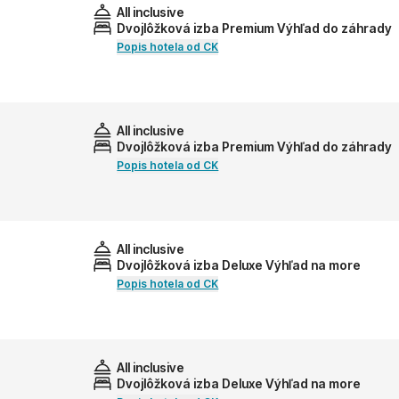
All inclusive
Dvojlôžková izba Premium Výhľad do záhrady
Popis hotela od CK
All inclusive
Dvojlôžková izba Premium Výhľad do záhrady
Popis hotela od CK
All inclusive
Dvojlôžková izba Deluxe Výhľad na more
Popis hotela od CK
All inclusive
Dvojlôžková izba Deluxe Výhľad na more