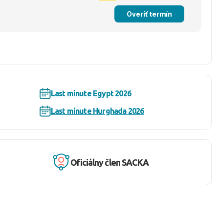
Overiť termín
Last minute Egypt 2026
Last minute Hurghada 2026
Oficiálny člen SACKA