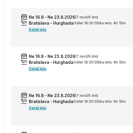
Ne 16.8 - Ne 23.8.2026
(7 nocí/8 dní)
Bratislava - Hurghada
Odlet 18:30 Dĺžka letu: 4h 15m
Detail letu
Ne 16.8 - Ne 23.8.2026
(7 nocí/8 dní)
Bratislava - Hurghada
Odlet 18:30 Dĺžka letu: 4h 15m
Detail letu
Ne 16.8 - Ne 23.8.2026
(7 nocí/8 dní)
Bratislava - Hurghada
Odlet 18:30 Dĺžka letu: 4h 15m
Detail letu