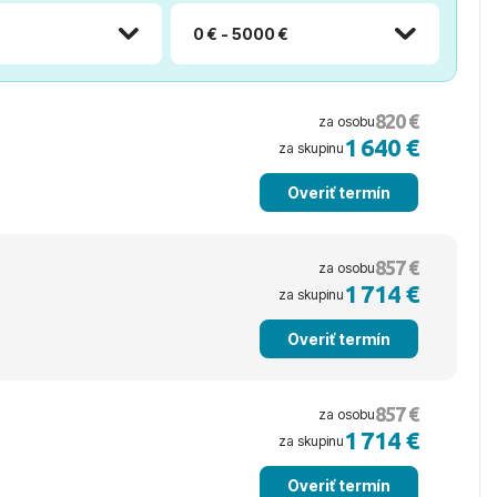
0 € - 5000 €
820 €
za osobu
1 640 €
za skupinu
Overiť termín
857 €
za osobu
1 714 €
za skupinu
Overiť termín
857 €
za osobu
1 714 €
za skupinu
Overiť termín