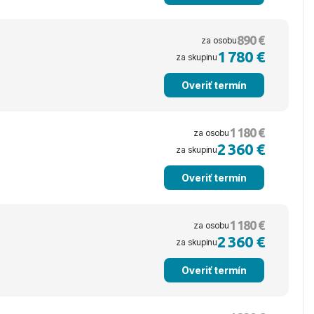
890 €
za osobu
1 780 €
za skupinu
Overiť termín
1 180 €
za osobu
2 360 €
za skupinu
Overiť termín
1 180 €
za osobu
2 360 €
za skupinu
Overiť termín