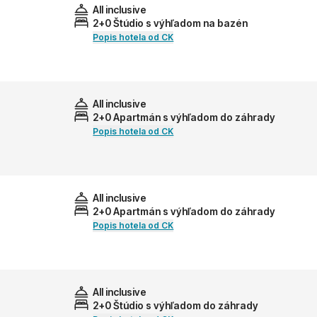
All inclusive
2+0 Štúdio s výhľadom na bazén
Popis hotela od CK
All inclusive
2+0 Apartmán s výhľadom do záhrady
Popis hotela od CK
All inclusive
2+0 Apartmán s výhľadom do záhrady
Popis hotela od CK
All inclusive
2+0 Štúdio s výhľadom do záhrady