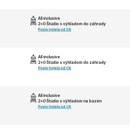
All inclusive
2+0 Štúdio s výhľadom do záhrady
Popis hotela od CK
All inclusive
2+0 Štúdio s výhľadom do záhrady
Popis hotela od CK
All inclusive
2+0 Štúdio s výhľadom na bazén
Popis hotela od CK