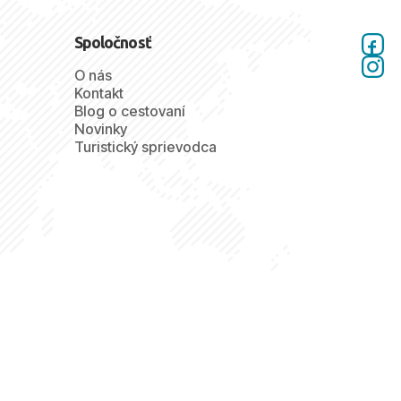
Spoločnosť
O nás
Kontakt
Blog o cestovaní
Novinky
Turistický sprievodca