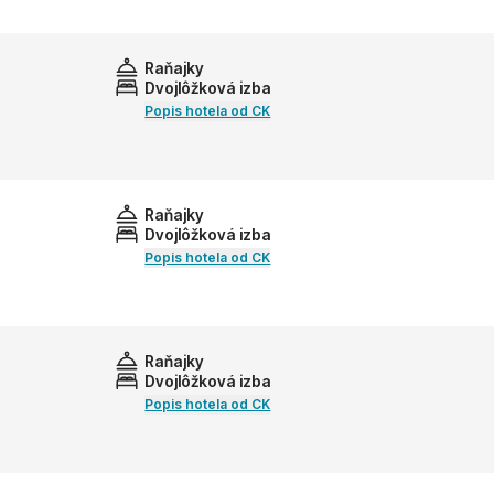
Raňajky
Dvojlôžková izba
Popis hotela od CK
Raňajky
Dvojlôžková izba
Popis hotela od CK
Raňajky
Dvojlôžková izba
Popis hotela od CK